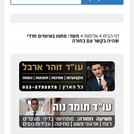
דף הבית
>
אלימות
>
חשד: סחטו באיומים חרדי
שהיה בקשר עם בחורה