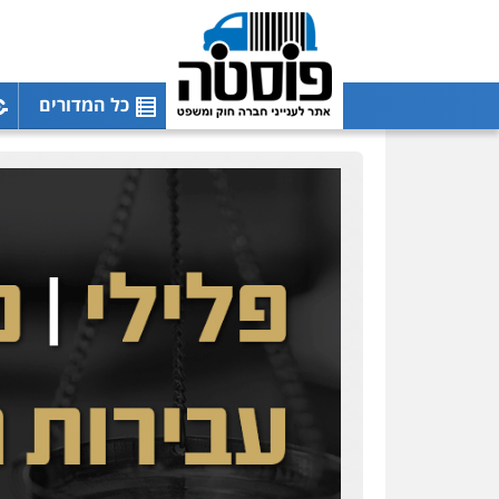
כל המדורים