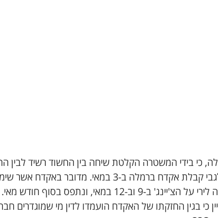
לה, כי בידי המשטרה הקלטת שיחה בין החשוד רשיד לבין ה
עלי, לגבי קבלת אקדח ברמלה ב-3 במאי. מדובר באקדח אשר ש
 הצ'יינג' ב-9 וב-12 במאי, ונתפס בסוף חודש מאי.
ין כי בגין החזקתו של האקדח הועמדו לדין מי שמוגדרים חברי