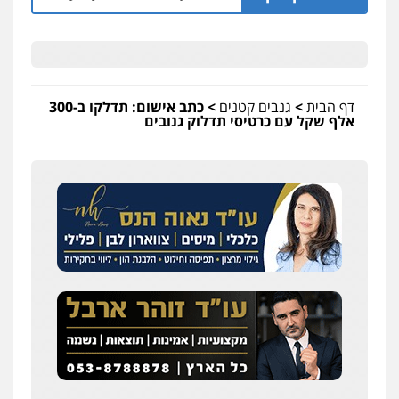
דף הבית
>
גנבים קטנים
>
כתב אישום: תדלקו ב-300
אלף שקל עם כרטיסי תדלוק גנובים