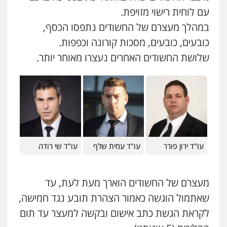
עם לוחית רישוי מזויפת.
במהלך מעצרם של החשודים נתפסו הכסף,
כובעים, כובעים, מסכות קורונה וכפפות.
שלושת החשודים האחרים נעצרו מאוחר יותר.
עו"ד ירון פורר
עו"ד עמית שלף
עו"ד שי רודה
מעצרם של החשודים הוארך מעת לעת, עד
שאתמול הוגשה כאמור הצהרת תובע נגד חמישה,
לקראת הגשת כתב אישום ובקשה למעצר עד תום