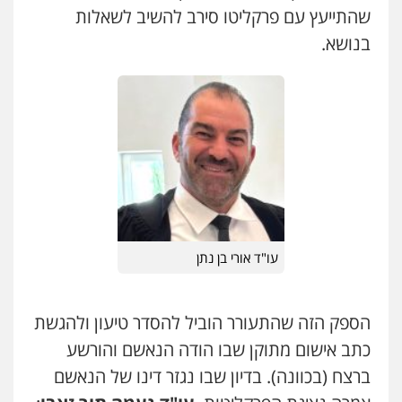
שהתייעץ עם פרקליטו סירב להשיב לשאלות
בנושא.
עו"ד אורי בן נתן
הספק הזה שהתעורר הוביל להסדר טיעון ולהגשת
כתב אישום מתוקן שבו הודה הנאשם והורשע
ברצח (בכוונה). בדיון שבו נגזר דינו של הנאשם