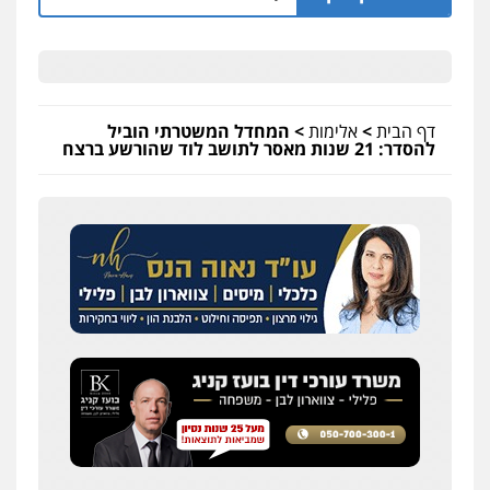
דף הבית
>
אלימות
>
המחדל המשטרתי הוביל
להסדר: 21 שנות מאסר לתושב לוד שהורשע ברצח