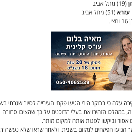
ן
(19) מתל אביב
 עזרא
(51) מתל אביב
חצי.
ה עלה כי בבוקר הירי הגיעו פקחי העירייה לסיור שגרתי בש
, במהלכו הזהירו את בעלי הדוכנים על כך שהציבו סחורה
 אסור וביקשו לפנות אותה למקום מותר.
 הגיעו הפקחים למקום בשנית, ולאחר שראו שלא נעשה דב