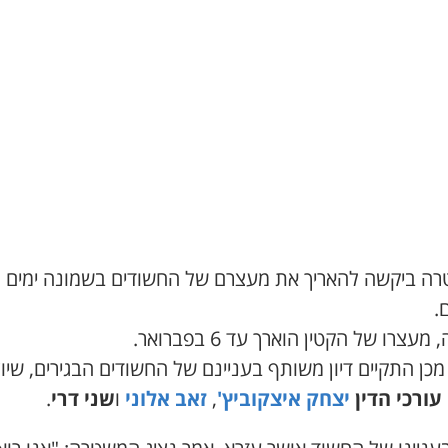
ה ביקשה להאריך את מעצרם של החשודים בשמונה ימים
.
מעצרו של הקטין הוארך עד 6 בפברואר.
כן התקיים דיון משותף בעניינם של החשודים הבגירים, שיוצ
עורכי הדין
יצחק איצקוביץ'
,
זאב אלוני
ו
שני דרי
.