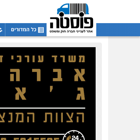
כל המדורים