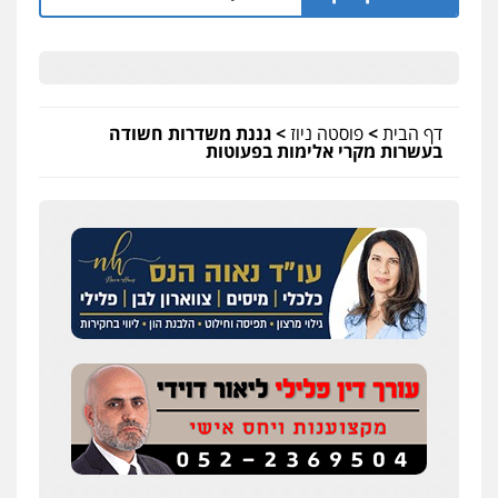
דף הבית
>
פוסטה ניוז
>
גננת משדרות חשודה
בעשרות מקרי אלימות בפעוטות