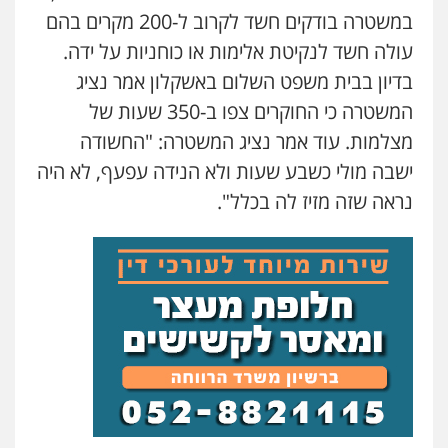
במשטרה בודקים חשד לקרוב ל-200 מקרים בהם
עולה חשד לנקיטת אלימות או כוחניות על ידה.
בדיון בבית משפט השלום באשקלון אמר נציג
המשטרה כי החוקרים צפו ב-350 שעות של
מצלמות. עוד אמר נציג המשטרה: "החשודה
ישבה מולי כשבע שעות ולא הנידה עפעף, לא היה
נראה שזה מזיז לה בכלל".