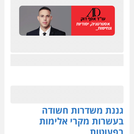
גננת משדרות חשודה
בעשרות מקרי אלימות
בפעוטות