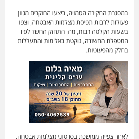
במסגרת החקירה הסמויה, ביצעו החוקרים מגוון
פעולות לרבות תפיסת מצלמות האבטחה, וצפו
בשעות הקלטה רבות, מהן התחזק החשד לפיו
המטפלת החשודה, נוקטת באלימות והתעללות
בחלק מהפעוטות.
לאחר צפייה ממושכת בסרטוני מצלמות אבטחה,