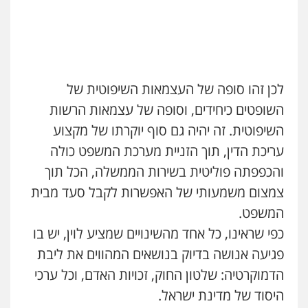
לכן זהו סופה של העצמאות השיפוטית של
השופטים כיחידים, וסופה של עצמאות הרשות
השיפוטית. זה יהיה גם סוף יוקרתו של מקצוע
עריכת הדין, תוך הזניית מערכת המשפט כולה
והכפפתה פוליטית בשירות הממשלה, הכל תוך
צמצום משמעותי של האפשרות לקבל סעד מבית
המשפט.
כפי שראינו, כל אחד מהשינויים שמציע לוין, יש בו
פגיעה אנושה בדיוק בנושאים המהווים את ליבת
הדמוקרטיה: שלטון החוק, זכויות האדם, וכל ערכי
היסוד של מדינת ישראל.