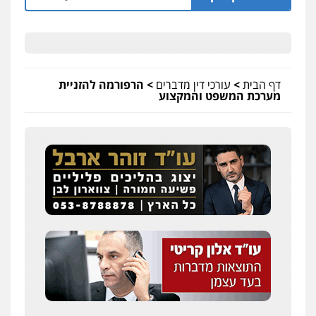
דף הבית
>
עורכי דין מדברים
>
הרפורמה להזניית
מערכת המשפט והמקצוע