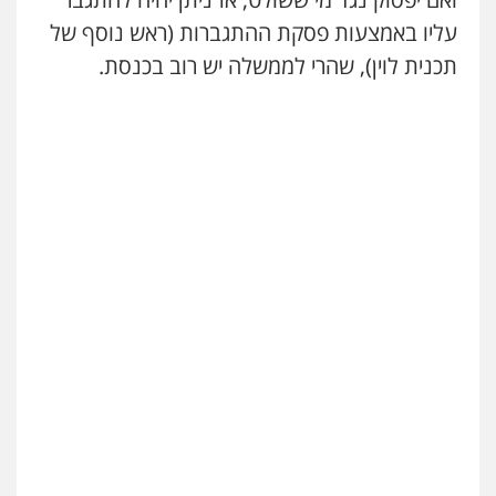
עליו באמצעות פסקת ההתגברות (ראש נוסף של
תכנית לוין), שהרי לממשלה יש רוב בכנסת.