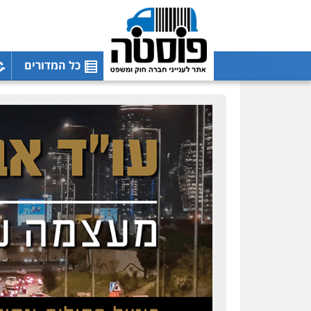
כל המדורים