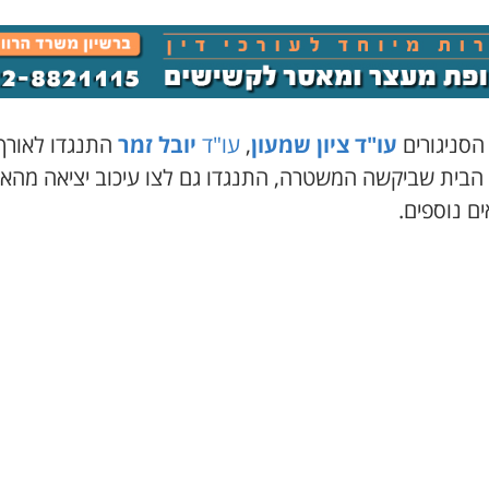
הסניגורים
עו
"
ד ציון שמעון
,
עו"ד
יובל זמר
התנגדו לאורך
הבית שביקשה המשטרה, התנגדו גם לצו עיכוב יציאה מהא
ם נוספים.