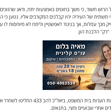
 הרוש חשוד, כי משך בחוטים באמצעות יתח, ודאג שהזוכים
 תשתית של העיריה יהיו קבלנים המקורבים אליו. נטען כי ה
ק מכך עמלות, אך בניגוד לאפשטיין וליתח לא מיוחסות לו ע
"רק" הלבנת הון.
בעקבות הערות בית המשפט, ביאל"כ להב 433 החליטו לשחר
ם אחרי שבועיים וחצי, בתנאים.