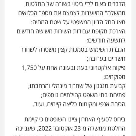
הדברים באים לידי ביטוי בשורה של החלטות
ממשלה" המיועדות לצמצם את מספר הכלואים
מאז החל הדיון המשפטי על שטח המחיה:
הארכת תקופת עבודות השירות משישה חודשים
לתשעה חודשים;
הגברת השימוש בסמכות קצין משטרה לשחרר
חשודים בערובה;
פיקוח אלקטרוני בעת ובעונה אחת על 1,750
מפוקחים;
קביעת מנגנון של שחרור מינהלי והרחבתו;
פתיחת בתי משפט קהילתיים נוספים;
הסבת אגפי ומקומות כליאה קיימים, ועוד.
ביחס לסעיף האחרון ציינו השופטים כי קיימת
החלטת ממשלה מ-23 אוקטובר 2022, שעניינה