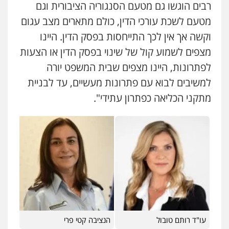
רבים הוגשו גם מטעם הסנגוריה הציבורית וגם
מטעם לשכת עורכי הדין, כולם מתארים מצב עגום
וקשה אך אין לכך התייחסות בפסק הדין. היינו
מצפים לשמוע קול של שינוי בפסק הדין או הצעות
לפתרונות, היינו מצפים שבית המשפט יורה
למשיבים לבוא עם פתרונות מעשיים, עד לבניית
מתקני הכליאה כפתרון עתידי".
עו"ד רותם טובול
הנציבה קטי פרי