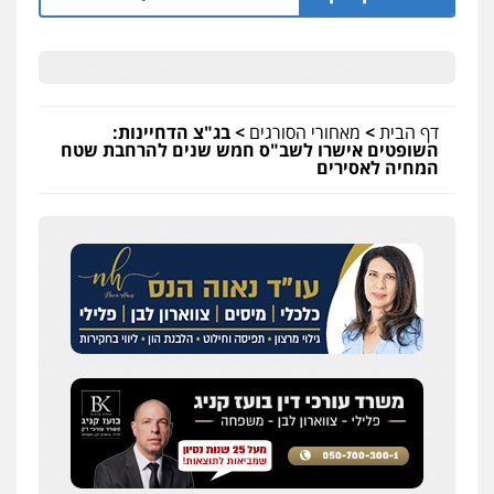
דף הבית
>
מאחורי הסורגים
>
בג"צ הדחיינות:
השופטים אישרו לשב"ס חמש שנים להרחבת שטח
המחיה לאסירים