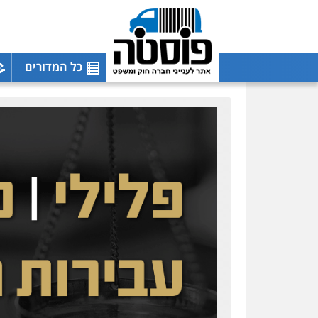
כל המדורים