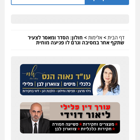
דף הבית
>
אלימות
>
חולון: הסדר ומאסר לצעיר
שתקף אחר במסיבה וגרם לו פגיעה מוחית