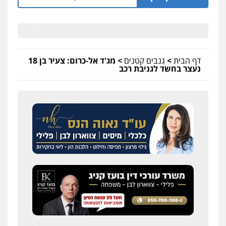
דף הבית
>
גנבים קטנים
>
מג'ד אל-כרום: צעיר בן 18
נעצר בחשד לגניבת רכב