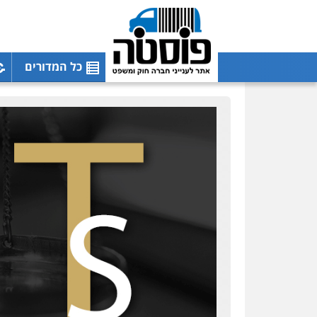
כל המדורים