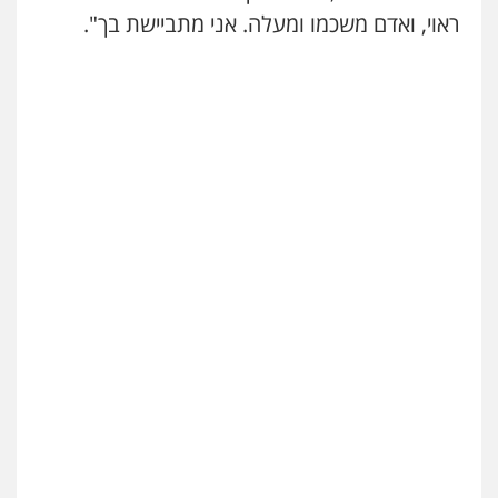
ראוי, ואדם משכמו ומעלה. אני מתביישת בך".