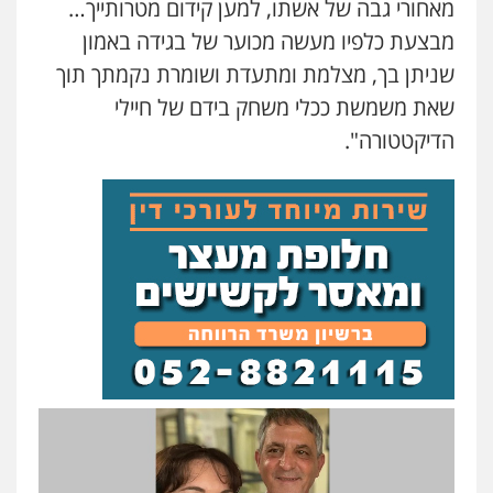
מאחורי גבה של אשתו, למען קידום מטרותייך…
מבצעת כלפיו מעשה מכוער של בגידה באמון
שניתן בך, מצלמת ומתעדת ושומרת נקמתך תוך
שאת משמשת ככלי משחק בידם של חיילי
הדיקטטורה".