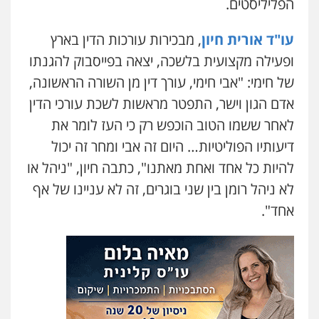
הפליליסטים.
עו"ד אורית חיון
, מבכירות עורכות הדין בארץ
ופעילה מקצועית בלשכה, יצאה בפייסבוק להגנתו
של חימי: "אבי חימי, עורך דין מן השורה הראשונה,
אדם הגון וישר, התפטר מראשות לשכת עורכי הדין
לאחר ששמו הטוב הוכפש רק כי העז לומר את
דיעותיו הפוליטיות… היום זה אבי ומחר זה יכול
להיות כל אחד ואחת מאתנו", כתבה חיון, "ניהל או
לא ניהל רומן בין שני בוגרים, זה לא עניינו של אף
אחד".