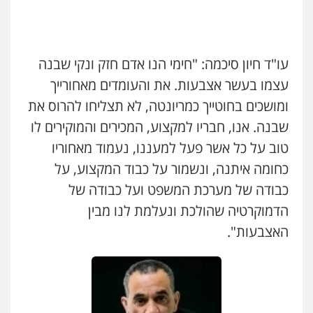
עו"ד חיון סיכמה: "חימי הנו אדם חזק ונקי שבנה
עצמו בעשר אצבעות. את והעומדים מאחורייך
ומושכים בחוטייך כמריונטה, לא תצליחו להרוס את
שבנה. אנו, חבריו למקצוע, המכירים והמוקירים לו
טוב על כל אשר פעל למעננו, נעמוד מאחוריו
כחומה איתנה, ונשמור על כבוד המקצוע, על
כבודה של מערכת המשפט ועל כבודה של
הדמוקרטיה שהולכת ונעלמת לנו מבין
האצבעות".