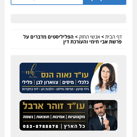
דף הבית
>
אנשי החוק
>
הפליליסטים מדברים על
פרשת אבי חימי והעורכת דין