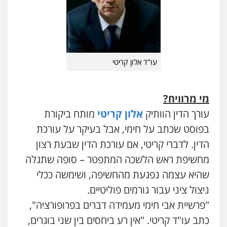
עו"ד אלון קריטי
מי מרוויח?
עורך הדין הוותיק
אלון קריטי
מותח ביקורת
בפוסט שכתב על חימי, אבל בעיקר על עורכת
הדין. לדברי קריטי, אם עורכת הדין שבעת רצון
מחשיפת ראש הלשכה המתפטר – סופה שתגלה
שהיא עצמה נפגעת מהחשיפה, ושימשה ככלי
ניצול ציני עבור גורמים פוליטיים.
"פרשיית אבי חימי מעמידה דברים בפרופורציה",
כתב עו"ד קריטי. "אין רע ביחסים בין שני בוגרים,