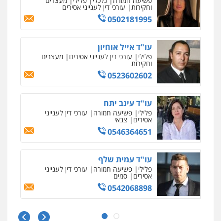
פשיעה חמורה
כלכלי
פלילי
מעצרים
וחקירות
עורכי דין לענייני אסירים
0502181995
עו"ד אייל אוחיון
פלילי
עורכי דין לענייני אסירים
מעצרים
וחקירות
0523602602
עו"ד עינב יתח
פלילי
פשיעה חמורה
עורכי דין לענייני
אסירים
צבאי
0546364651
עו"ד עמית שלף
פלילי
פשיעה חמורה
עורכי דין לענייני
אסירים
סמים
0542068898
עו"ד שגיא אקו