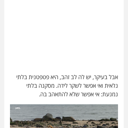
אבל בעיקר, יש לה לב זהב, היא פטפטנית בלתי
נלאית ואי אפשר לשקר לידה. מסקנה בלתי
נמנעת: אי אפשר שלא להתאהב בה.