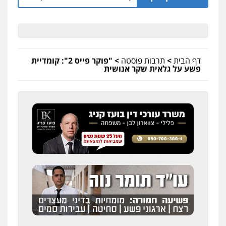
דף הבית
>
תרבות פוסטה
>
"פוקר פייס 2": קומדיית
פשע על גלאית שקר אנושית