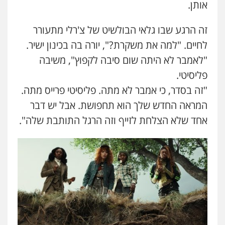
אותן.
זה הרגע שבו גלאי הבולשיט של צ'רלי מתעורר
לחיים. "למה את משקרת?", יורה בה בכינון ישיר.
"לאמבר לא היתה שום סיבה לקפוץ", משיבה
פליסיטי.
"זה בסדר, כי אמבר לא מתה. פליסיטי פרייס מתה.
המראה החדש שלך הוא תחפושת. אבל יש דבר
אחד שלא הצלחת לזייף וזה הרגל התותבת שלה".