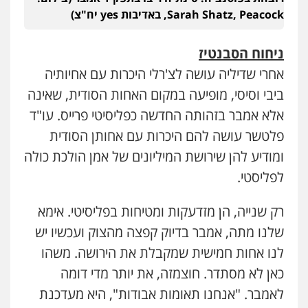
Sarah Shatz, Peacock, באדיבות yes יח"צ)
ניחוח הסבנטיז
אחרי שדיליה עושה לצ'רלי היכרות עם אחיותיה
ביבי וסיסי, מופיעה במקום האחות הסודית, שאינה
אלא אמבר בזהותה החדשה כפליסיטי פרייס. עו"ד
פלטשר עושה להם היכרות עם אחותן הסודית
ומודיע להן שירושת המיליונים של אמן הולכת כולה
לפליסטי.
רק שנייה, הן מזדעקות ומטיחות בפליסיטי. אימא
שלנו מתה, אמבר בדיוק קפצה מהצוק ועכשיו יש
לנו אחות חמישית שמקבלת את הירושה. משהו
כאן לא מסתדר. חוצמזה, את יותר מדי דומה
לאמבר. "אנחנו תאומות אבודות", היא מעדכנת