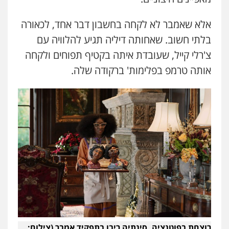
אלא שאמבר לא לקחה בחשבון דבר אחד, לכאורה
בלתי חשוב. שאחותה דיליה תגיע להלוויה עם
צ'רלי קייל, שעובדת איתה בקטיף תפוחים ולקחה
אותה טרמפ בפלימות' ברקודה שלה.
רוצחת בפוטנציה. סינתיה ריבו בתפקיד אמבר (צילום: