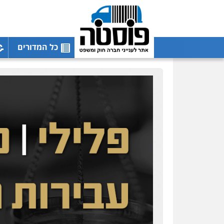
כל המדורים