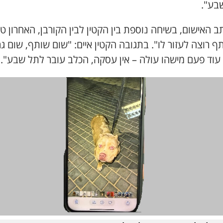
בע".
ב האישום, בשיחה נוספת בין הקטין לבין הקורבן, האחרון ט
 רוצה לעזור לו". בתגובה הקטין איים: "שום שותף, שום גר
עוד פעם מישהו עולה – אין עסקה, הכלב עובר לתל שבע".