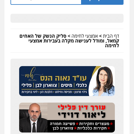
דף הבית
>
אמצעי לחימה
>
סליק הנשק של האחים
קמאל, ומודל לענישה מקלה בעבירות אמצעי
לחימה