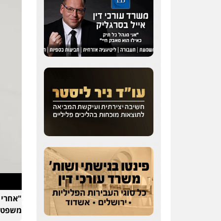
"אחרי 
משפט (