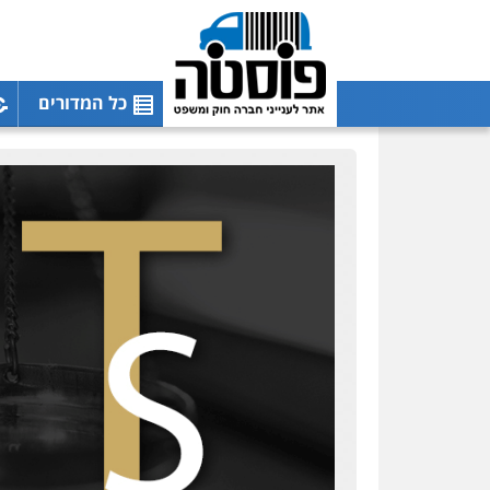
כל המדורים