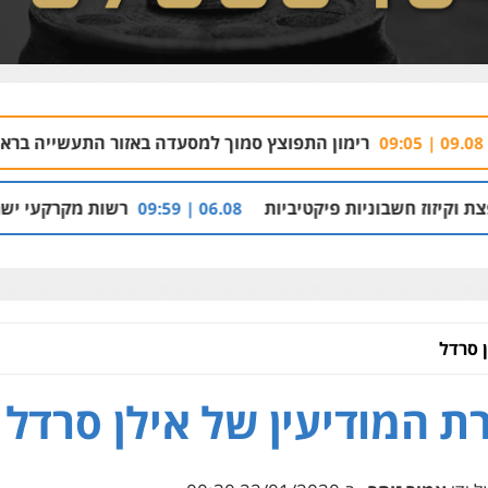
ון התפוצץ סמוך למסעדה באזור התעשייה בראשון לציון
09.08 | 08:54
פיקטיביות
רשות מקרקעי ישראל הרסה בנייה לא 
06.08 | 09:59
 סרדל
ת המודיעין של אילן סרדל