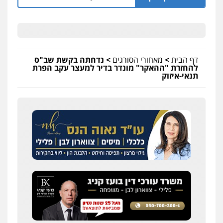
דף הבית
>
מאחורי הסורגים
>
נדחתה בקשת שב"ס
להחזרת "ההאקר" מונדר בדיר למעצר עקב הפרת
תנאי-איזוק