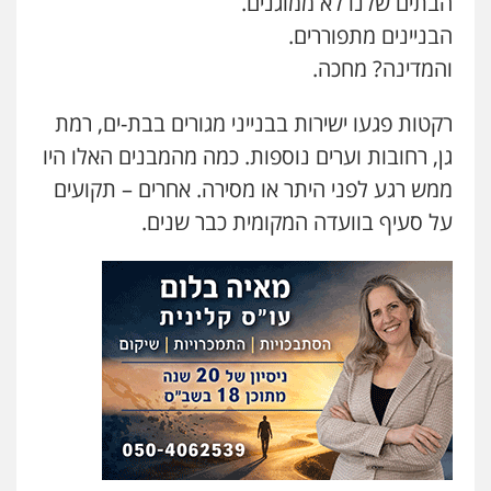
הבתים שלנו לא ממוגנים.
הבניינים מתפוררים.
והמדינה? מחכה.
רקטות פגעו ישירות בבנייני מגורים בבת-ים, רמת
גן, רחובות וערים נוספות. כמה מהמבנים האלו היו
ממש רגע לפני היתר או מסירה. אחרים – תקועים
על סעיף בוועדה המקומית כבר שנים.