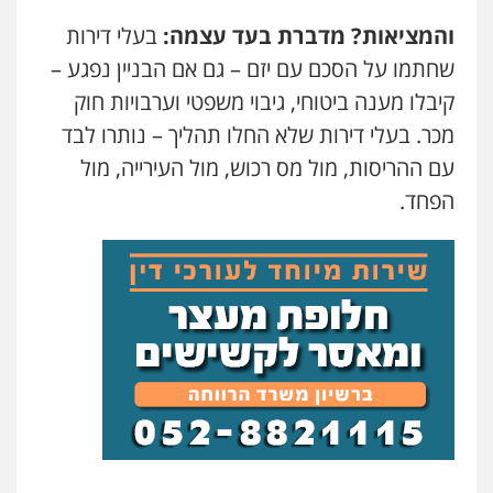
והמציאות? מדברת בעד עצמה
:
בעלי דירות
שחתמו על הסכם עם יזם – גם אם הבניין נפגע –
קיבלו מענה ביטוחי, גיבוי משפטי וערבויות חוק
מכר. בעלי דירות שלא החלו תהליך – נותרו לבד
עם ההריסות, מול מס רכוש, מול העירייה, מול
הפחד.