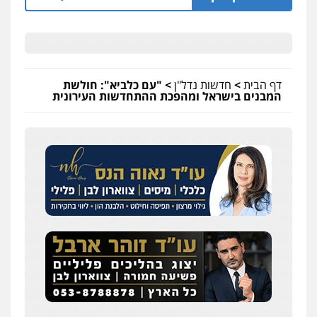
דף הבית
>
חדשות נדל"ן
>
"עם כלביא": חולשת
המבנים בישראל ומהפכת ההתחדשות העירונית