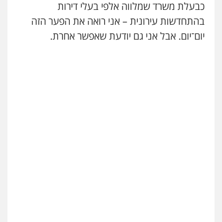
כבעלת משרד שמלווה אלפי בעלי דירות
בהתחדשות עירונית – אני רואה את הפער הזה
יום־יום. אבל אני גם יודעת שאפשר אחרת.