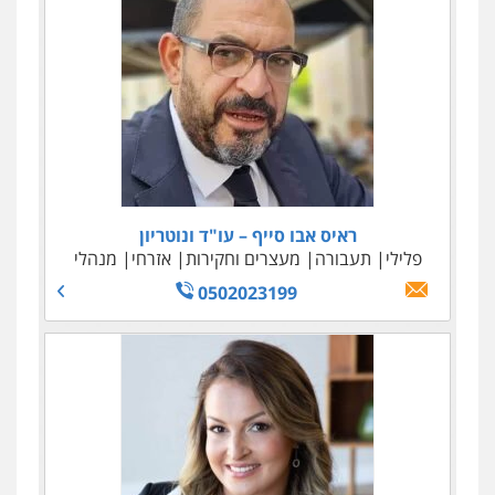
ראיס אבו סייף – עו"ד ונוטריון
פלילי
תעבורה
מעצרים וחקירות
אזרחי
מנהלי
0502023199