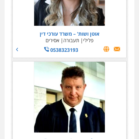
אוטן ושות' – משרד עורכי דין
פלילי
תעבורה
אסירים
0538323193