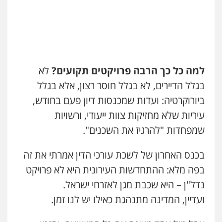
למה כל כך הרבה פרויקטים תקועים
?
לא
בגלל הדיירים, לא בגלל חוסר רצון, אלא בגלל
ביורוקרטיה: ועדות שמכנסות דיון פעם בחודש,
עיריות שלא מחזיקות צוות ייעודי, ורשויות
שמפחדות "להרגיז את השכנים".
בכנס האחרון של לשכת עורכי הדין אמרתי את זה
בפה מלא: ההתחדשות העירונית היא לא פרויקט
נדל"ן – היא שכבת מגן לאזרחי ישראל.
ועדיין, המדינה מתנהגת כאילו יש לנו זמן.