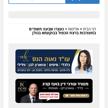
דף הבית
>
אלימות
>
נעצרו שבעה חשודים
במעורבות ברצח הכפול בבוקעתא בגולן