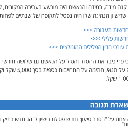
 קנה מידה, במידה והנאשם היה מורשע בעבירה המקורית, ק
 שרישיון הנהיגה שלו היה נפסל לתקופה של שנתיים לפחות.
חדשות תעבורה >>>
דשות פלילי >>>
עורכי הדין הפלילים המומלצים >>>
 פרי כיבד את ההסדר והטיל על הנאשם גם שלושה חודשי
פסילה על תנאי, חתימה על התחייבות כספית בסך
ארת תגובה
אחת על “הסדר טיעון: חודש פסילת רישיון לנהג חדש בתיק נ
ת”