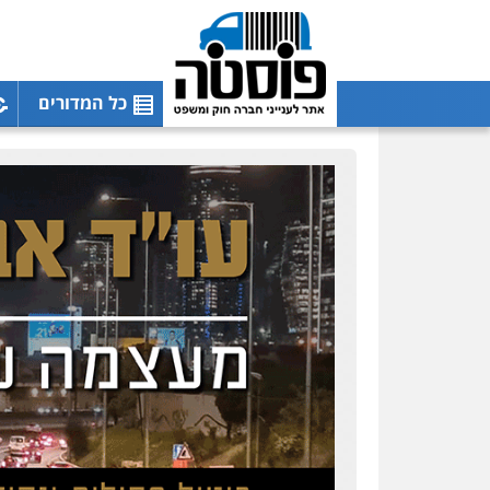
כל המדורים