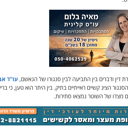
 דין ודברים בין התביעה לבין סנגורו של הנאשם,
עו"ד א
הסנגור הציג קשיים ראייתיים בתיק. בין היתר הוא טען, כי ברי
ם מצדו של השוטר נמצאו סתירות.