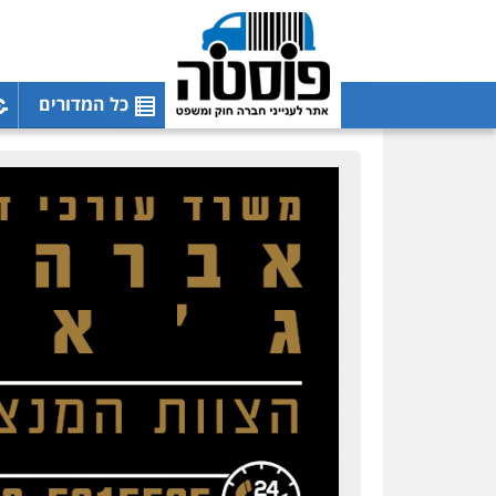
כל המדורים