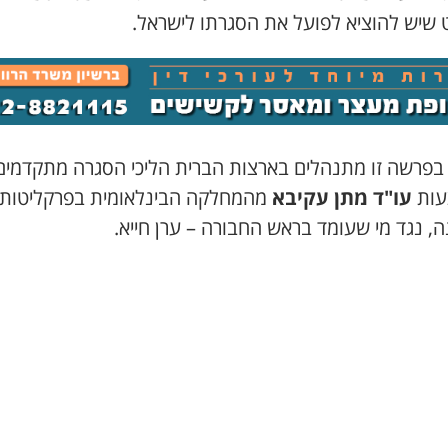
 שיש להוציא לפועל את הסגרתו לישראל.
, בפרשה זו מתנהלים בארצות הברית הליכי הסגרה מתקדמים
עות
עו"ד מתן עקיבא
מהמחלקה הבינלאומית בפרקליטות
, נגד מי שעומד בראש החבורה – ערן חייא.