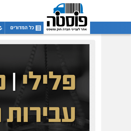
כל המדורים