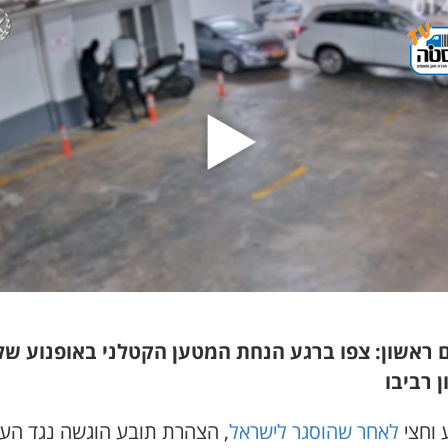
 ראשון: צפו ברגע הנחת המטען הקטלני באופנוע של
 רביבו
 וחצי
לאחר שהוסגר לישראל
, הצהרת תובע הוגשה נגד העבר