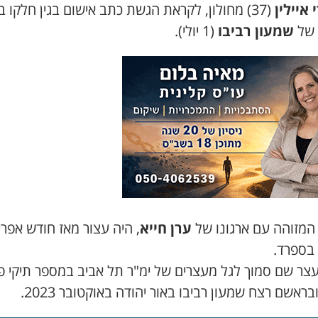
 איילין
(37) מחולון, לקראת הגשת כתב אישום בגין חלקו ב
 של
שמעון רביבו
(1 יולי).
, המזוהה עם ארגונו של
ערן חייא
, היה עצור מאז חודש אפרי
עצר שם סמוך לגל מעצרים של ימ"ר תל אביב במספר תיקי 
בראשם רצח שמעון רביבו באור יהודה באוקטובר 2023.