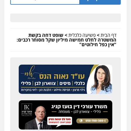
דף הבית
>
פשיעה כלכלית
>
שופט דחה בקשת
המשטרה לחלט חמישה מיליון שקל מסוחר רכבים:
"אין כפל חילוטים"