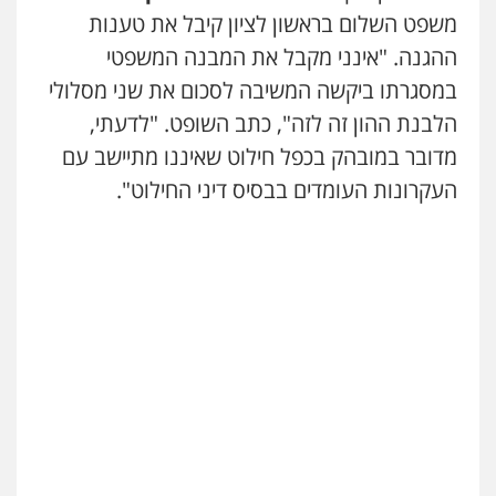
משפט השלום בראשון לציון קיבל את טענות
ההגנה. "אינני מקבל את המבנה המשפטי
במסגרתו ביקשה המשיבה לסכום את שני מסלולי
הלבנת ההון זה לזה", כתב השופט. "לדעתי,
מדובר במובהק בכפל חילוט שאיננו מתיישב עם
העקרונות העומדים בבסיס דיני החילוט".