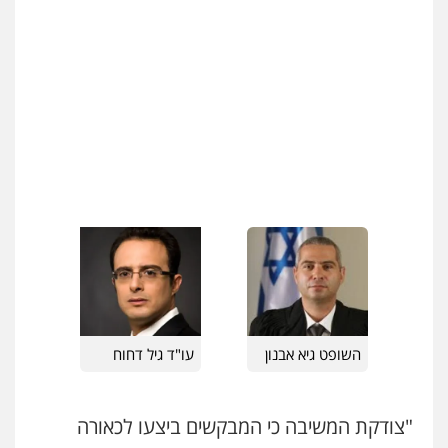
השופט גיא אבנון
עו"ד גיל דחוח
"צודקת המשיבה כי המבקשים ביצעו לכאורה