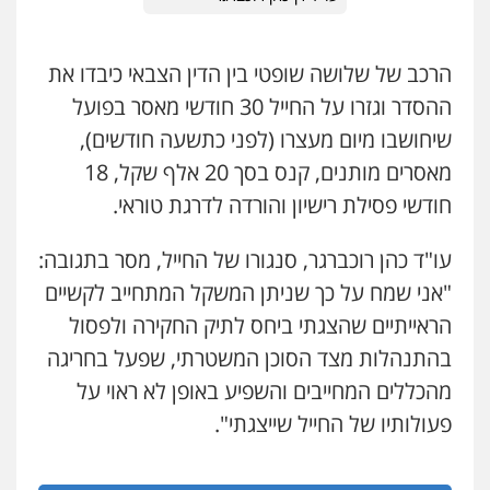
הרכב של שלושה שופטי בין הדין הצבאי כיבדו את
ההסדר וגזרו על החייל 30 חודשי מאסר בפועל
שיחושבו מיום מעצרו (לפני כתשעה חודשים),
מאסרים מותנים, קנס בסך 20 אלף שקל, 18
חודשי פסילת רישיון והורדה לדרגת טוראי.
עו"ד כהן רוכברגר, סנגורו של החייל, מסר בתגובה:
"אני שמח על כך שניתן המשקל המתחייב לקשיים
הראייתיים שהצגתי ביחס לתיק החקירה ולפסול
בהתנהלות מצד הסוכן המשטרתי, שפעל בחריגה
מהכללים המחייבים והשפיע באופן לא ראוי על
פעולותיו של החייל שייצגתי".