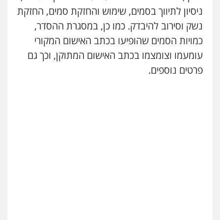
ניסיון לתיווך בסמים, שימוש והחזקת סמים, החזקת
נשק וסירוב להיבדק. כמו כן, במסגרת ההסדר,
כמויות הסמים שהופיעו בכתב האישום המקורי
עומעמו וצומצמו בכתב האישום המתוקן, וכך גם
פרטים נוספים.