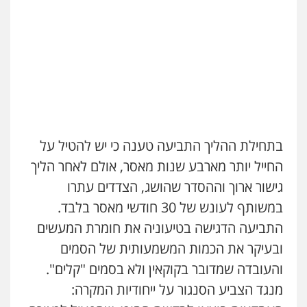
בתחילת ההליך התביעה טענה כי יש להטיל על
החייל יותר מארבע שנות מאסר, אולם לאחר הליך
גישור ארוך וההסדר שהושג, הצדדים עתרו
במשותף לעונש של 30 חודשי מאסר בלבד.
התביעה הדגישה בטיעוניה את חומרת המעשים
ובעיקר את הכמות המשמעותית של הסמים
והעובדה שמדובר בקוקאין ולא בסמים "קלים".
מנגד הצביע הסנגור על ייחודיות המקרה: