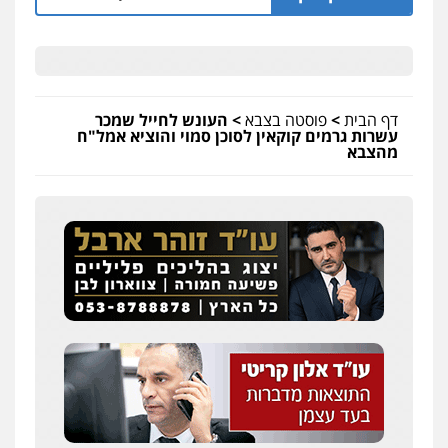
דף הבית
>
פוסטה בצבא
>
העונש לחייל שמכר
עשרות גרמים קוקאין לסוכן סמוי והוציא אמל"ח
מהצבא