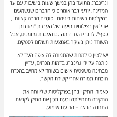
וגרינברג מתועד בהן במשך שעות בישיבות עם עד
המדינה. יודעי דבר אומרים כי הדברים שנשמעים
בהקלטות בשיחות ביניהם "סוגרים הרבה קצוות",
אבל אין בצילומים תיעוד של העברת "מזוודות
כסף". לדברי העד היתה גם העברת מזומנים, אבל
השוחד ניתן בעיקר באמצעות תשלום לספקים.
יש לציין כי למרות שהתמורה לה ציפה העד לא
ניתנה על ידי גרינברג בדמות מכרזים, עדיין
מבחינה משפטית אישום בשוחד לא מחייב בהכרח
הוכחת תמורה אחרי קשירת הקשר.
כאמור, התיק ייבחן בפרקליטות שליוותה את
החקירה מתחילתה וכעת תכין את התיק לקראת
התחנה הבאה – הודעת שימוע.