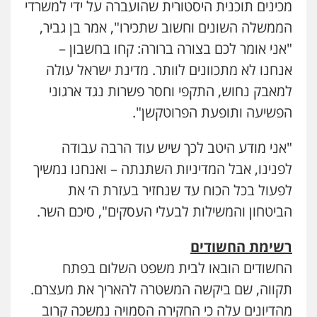
מכינים תוכנית היסטורית שהועברה על ידי למשרדי
הממשלה השונים וחשוב שתכירו", אמר בן גביר,
"אני אומר לכם בצורה ברורה: קחו בחשבון –
אנחנו לא מתכוונים לוותר. מדינת ישראל עולה
למאבק נחוש, התקפי וחסר פשרות נגד ארגוני
הפשיעה ותופעת הפרוטקשן".
"אני מודע היטב לכך שיש עוד הרבה עבודה
לפנינו, אבל המדיניות השתנתה – ואנחנו נמשיך
לפעול בכל הכוח עד שנחזיר בעזרת ה׳ את
הביטחון והמשילות לבעלי העסקים", סיכם השר.
רשימת החשודים
החשודים הובאו לבית משפט השלום בפתח
תקווה, שם ביקשה המשטרה להאריך את מעצרם.
מהדיונים עלה כי החקירה הסמויה נמשכה קרוב