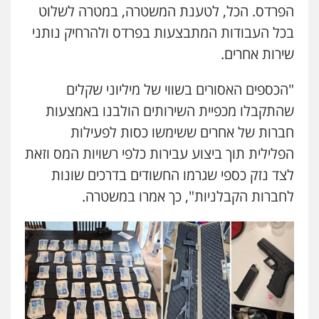
הפרדס. הכל, לטענת המשטרה, במטרה לשלוט
בכל העבודות המתבצעות בפרדס ולהרחיק נותני
שירות אחרים.
"הכספים האסורים בשווי של מיליוני שקלים
שהתקבלו מכפיית השירותים הולבנו באמצעות
חברות של אחרים ששימשו כסות לפעילות
הפלילית תוך ביצוע עבירות כלפי רשויות המס וזאת
לצד נזק כספי שגרמו החשודים בדרכים שונות
לחברות הקבלניות", כך אמרו במשטרה.