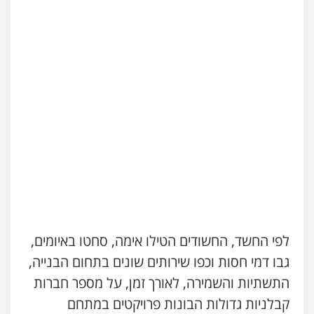
לפי החשד, החשודים הטילו אימה, סחטו באיומים,
גבו דמי חסות וכפו שירותים שונים בתחום הבנייה,
התשתיות והשמירה, לאורך זמן, על מספר חברות
קבלניות גדולות הבונות פרויקטים במתחם