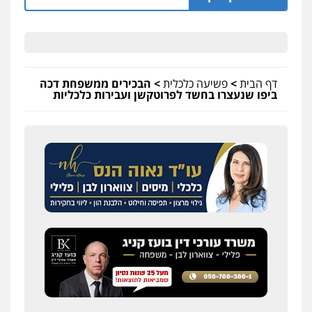
דף הבית
>
פשיעה כלכלית
>
הבכירים ממשפחת דכה
ביפו שנעצרו בחשד לפרוטקשן ועבירות כלכליות