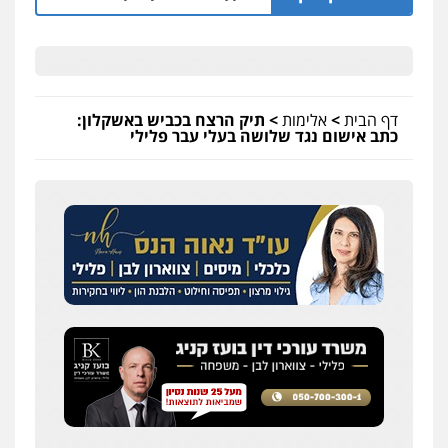
דף הבית
>
אלימות
>
תיק הרצח בכביש באשקלון:
כתב אישום נגד שלושה בעלי עבר פלילי