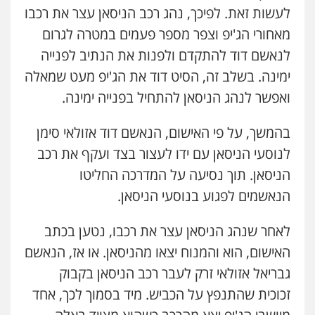
לעשות זאת. לפיכך, נהג רכב הניסאן עצר את רכבו
מאחורי הג'יפ וצפר מספר פעמים במטרה לגרום
לנאשם דוד להתקדם ולפנות את הנתיב לפנייה
ימינה. בשלב זה, הסיט דוד את הג'יפ מעט שמאלה
ואפשר לנהג הניסאן להתחיל בפנייה ימינה.
בהמשך, על פי האישום, הנאשם דוד אזולאי סימן
לנוסעי הניסאן עם ידו לעצור בצד ועקף את רכב
הניסאן. תוך נסיעה על המדרכה החליטו
הנאשמים לפגוע בנוסעי הניסאן.
לאחר שנהג הניסאן עצר את רכבו, נטען בכתב
האישום, הוא והמנוח יצאו מהניסאן. או אז, הנאשם
גבריאל אזולאי זרק לעבר רכב הניסאן בקבוק
זכוכית שהתנפץ על הכביש. מיד בסמוך לכך, אחד