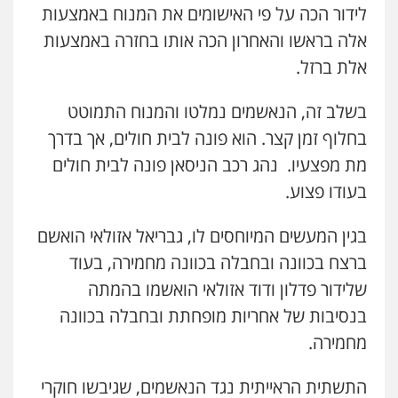
לידור הכה על פי האישומים את המנוח באמצעות
אלה בראשו והאחרון הכה אותו בחזרה באמצעות
אלת ברזל.
בשלב זה, הנאשמים נמלטו והמנוח התמוטט
בחלוף זמן קצר. הוא פונה לבית חולים, אך בדרך
מת מפצעיו. נהג רכב הניסאן פונה לבית חולים
בעודו פצוע.
בגין המעשים המיוחסים לו, גבריאל אזולאי הואשם
ברצח בכוונה ובחבלה בכוונה מחמירה, בעוד
שלידור פדלון ודוד אזולאי הואשמו בהמתה
בנסיבות של אחריות מופחתת ובחבלה בכוונה
מחמירה.
התשתית הראייתית נגד הנאשמים, שגיבשו חוקרי