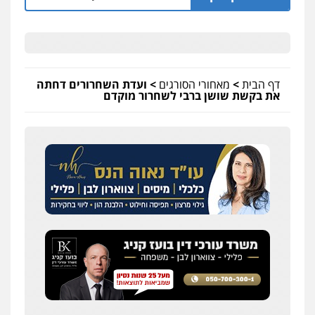
דף הבית
>
מאחורי הסורגים
>
ועדת השחרורים דחתה
את בקשת שושן ברבי לשחרור מוקדם