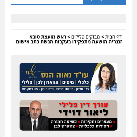
דף הבית
>
מבזקים פלילים
>
ראש מועצת טובא
זנגריה הושעה מתפקידו בעקבות הגשת כתב אישום