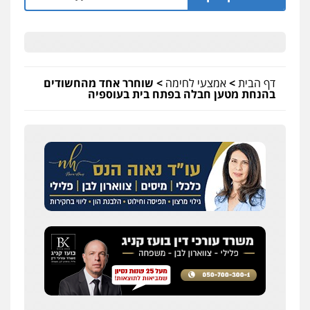
דף הבית
>
אמצעי לחימה
>
שוחרר אחד מהחשודים
בהנחת מטען חבלה בפתח בית בעוספיה