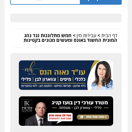
דף הבית
>
עבירות מין
>
חמש מתלוננות נגד נהג
המונית החשוד באונס ומעשים מגונים בקטינות