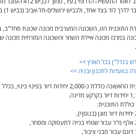
ממערב לאזור התעשייה הדרומי בעיר, סמוך לכביש
ומתחבר לדרך לוד בצד אחד, ו
ת התוכנית הזו, השכונה המערבית מכונה שכונת סחל"ב, ב
נה במרכז מכונה איילת השחר והשכונה המזרחית מכונה ש
ש בנדל"ן בכל הארץ >>
ה בוועדות לתכנון ובניה >>
התוכנית הראשונה כוללת כ-2,000 יחידות דיור בפינוי בינוי, בכל
 כוללת התוכנית: