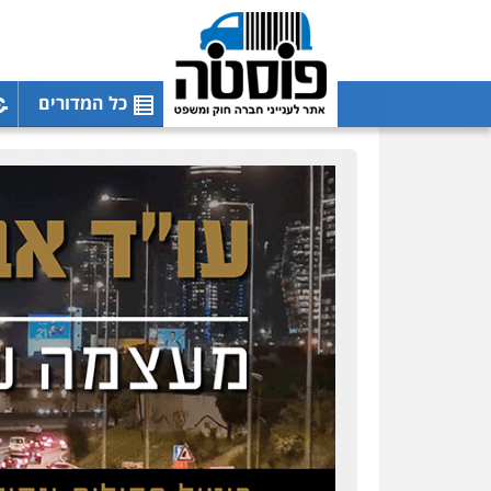
כל המדורים