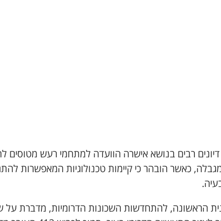
דיונים רבים בנושא אישרה הוועדה למתחמי רעש מטוסים לה
גבלה, כאשר הובהר כי קיימות טכנולוגיות המאפשרות להתג
עיה.
ית הראשונה, להתחדשות השכונות הדרומיות, מדברת על 