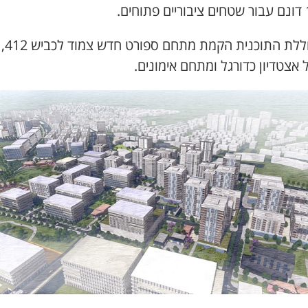
עוד כוללת התוכנית הקמת מתחם ספורט חדש צמוד לכביש 412,
 אצטדיון כדורגל ומתחם אימונים.