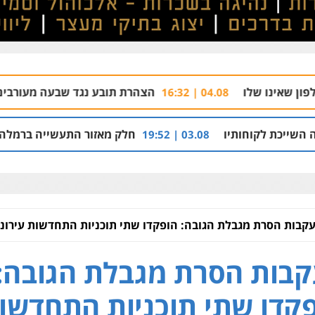
הצהרת תובע נגד שבעה מעורבים בתיק רצח בניהו 
04.08 | 16:32
ו
חלק מאזור התעשייה ברמלה יהפוך למתחם מגורים עם 1,700 
03.08 | 19:52
קבות הסרת מגבלת הגובה: הופקדו שתי תוכניות התחדשות עירונית
בות הסרת מגבלת הגובה:
קדו שתי תוכניות התחדשו