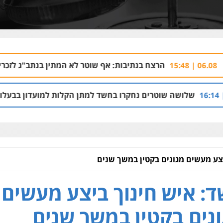
הרצח בנתיבות: אף שוטר לא המתין בנתב"ג לזכריה אדרי שחזר לי
טרים נחקרו בחשד למתן הקלות למועדון בבעלות אחיו של "הצל"
צע מעשים מגונים בקטין במשך שנים
: איש חינוך ביצע מעשים
נים בקטין במשך שנים