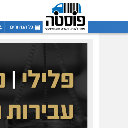
כל המדורים