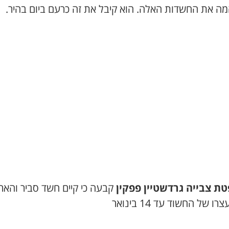
ה את החשדות האלה. הוא קיבל את זה כרעם ביום בהיר.
ת צבייה גרדשטיין פפקין
קבעה כי קיים חשד סביר והאר
ו של החשוד עד 14 בינואר