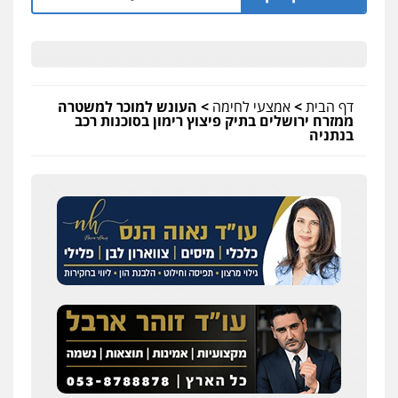
דף הבית
>
אמצעי לחימה
>
העונש למוכר למשטרה
ממזרח ירושלים בתיק פיצוץ רימון בסוכנות רכב
בנתניה