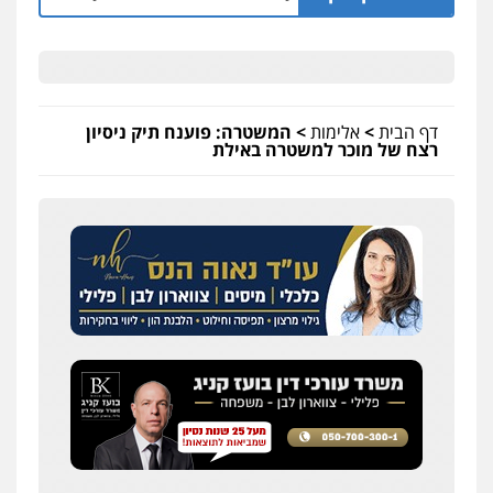
דף הבית
>
אלימות
>
המשטרה: פוענח תיק ניסיון
רצח של מוכר למשטרה באילת