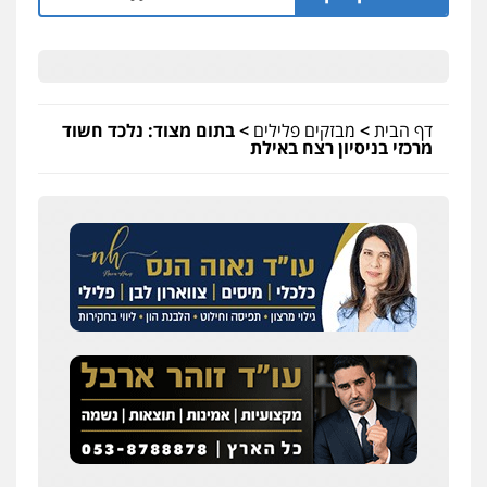
דף הבית
>
מבזקים פלילים
>
בתום מצוד: נלכד חשוד
מרכזי בניסיון רצח באילת