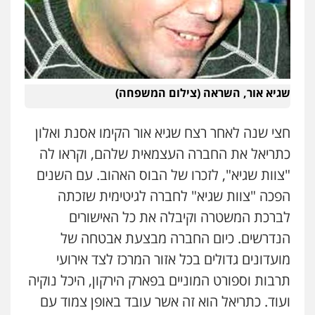
שגיא אור, השראה (צילום המשפחה)
חצי שנה לאחר רצח שגיא אור הקימו אסנת ואלון
כתריאל את החברה העצמאית שלהם, וקראו לה
"צוות שגיא", לזכרו של הבוס האהוב. עם השנים
הפכה "צוות שגיא" לחברה לגיטימית שזכתה
לברכת המשטרה וקיבלה את כל האישורים
הנדרשים. כיום החברה מבצעת אבטחה של
מועדונים גדולים בכל אזור המרכז לצד אירועי
תרבות וספורט המוניים בפארק הירקון, היכל נוקיה
ועוד. כתריאל הוא זה אשר עובד באופן צמוד עם