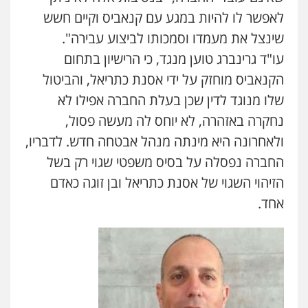
לאפשר לו להיות במגע עם קנאביס וקיים חשש
שינצל את מעמדו וסמכותו לביצוע עבירה".
עו"ד גרינברג טוען מנגד, כי הרישיון בתחום
הקנאביס מוחזק על ידי אסנת כתריאל, והביטול
שלו מנוגד לדין שכן בעלת החברה אפילו לא
נחקרה באזהרה, לא יוחס לה מעשה פסול,
ולאחרונה היא מינתה מנהל אבטחה חדש. לדבריו,
החברה נפסלה על בסיס משפטי שגוי רק בשל
הזיהוי השגוי של אסנת כתריאל ובן זוגה כאדם
אחד.