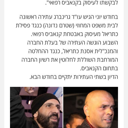
לבקשתו לעיסוק בקנאביס רפואי".
בחודש יוני הגיש עו"ד גרינברג עתירה ראשונה
לבית משפט המחוזי (שטרם נדונה) כנגד פסילת
כתריאל מעיסוק באבטחת קנאביס רפואי.
השבוע הוגשה העתירה של בעלת החברה
והמנכ"לית אסנת כתריאל, כנגד ההחלטה
המורחבת השוללת לחלוטין את רשיון החברה
בתחום הקנאביס.
הדיון בשתי העתירות יתקיים בחודש הבא.