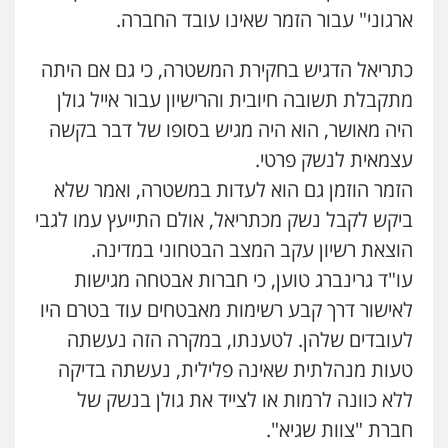
ארגוני" עבור הזמר שאינו עובד החברה.
כתריאל הדגיש בחקירת המשטרה, כי גם אם היתה
מתקבלת תשובה חיובית והרישיון עבור אייל גולן
היה מאושר, הוא היה מגיש בסופו של דבר בקשה
עצמאית לנשק פרטי.
הזמר הוזמן גם הוא לעדות במשטרה, ואמר שלא
ביקש לקבל נשק מכתריאל, אולם התייעץ עמו לגבי
הוצאת רשיון עקב המצב הבטחוני במדינה.
עו"ד גרינברג טוען, כי חברות אבטחה מגישות
לאישור דרך קבע רשימות מאבטחים עוד בטרם היו
לעובדים שלהן. לטענתו, במקרה הזה נעשתה
טעות מנהלתית שאינה פלילית, נעשתה בדיקה
ללא כוונה לרמות או לצייד את גולן בנשק של
חברת "צוות שגיא".