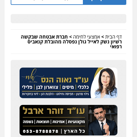
דף הבית
>
אמצעי לחימה
>
חברת אבטחה שבקשה
רשיון נשק לאייל גולן נפסלה מהובלת קנאביס
רפואי