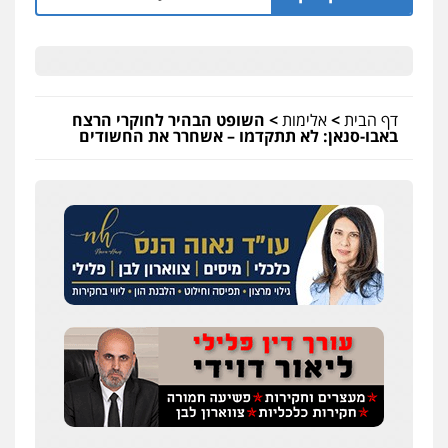
דף הבית
>
אלימות
>
השופט הבהיר לחוקרי הרצח
באבו-סנאן: לא תתקדמו – אשחרר את החשודים