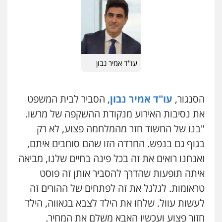
עו"ד אמיר נבון
הסנגור,
עו"ד אמיר נבון
, הסביר לבית המשפט
את נסיבות האירוע מנקודת ההשקפה של מרשו.
"בנו של החשוד חזר מהמלחמה פצוע, לא רק
בגוף גם בנפש. החרדה הזו שהם סוחבים איתם,
ואנחנו רואים את זה בכל פינה בחיים שלנו, מביאה
איתה תופעות שהדרך להסביר אותן זה פוסט
טראומות. לגלגל את זה לפתחים של ההורים זה
לעשות עוול. שלחו את הילד לצבא בגאווה, הילד
חזור פצוע ועכשיו האבא משלם את המחיר.