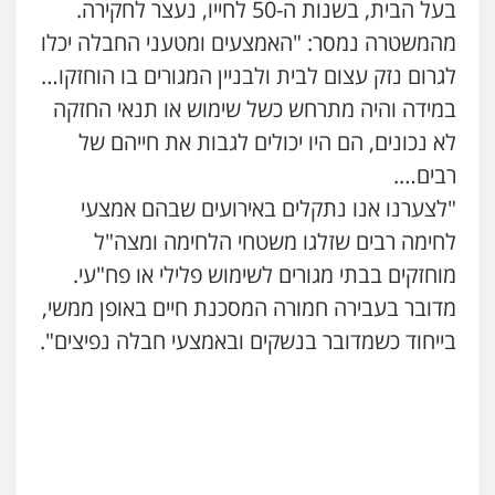
בעל הבית, בשנות ה-50 לחייו, נעצר לחקירה.
מהמשטרה נמסר: "האמצעים ומטעני החבלה יכלו
לגרום נזק עצום לבית ולבניין המגורים בו הוחזקו…
במידה והיה מתרחש כשל שימוש או תנאי החזקה
לא נכונים, הם היו יכולים לגבות את חייהם של
רבים….
"לצערנו אנו נתקלים באירועים שבהם אמצעי
לחימה רבים שזלגו משטחי הלחימה ומצה"ל
מוחזקים בבתי מגורים לשימוש פלילי או פח"עי.
מדובר בעבירה חמורה המסכנת חיים באופן ממשי,
בייחוד כשמדובר בנשקים ובאמצעי חבלה נפיצים".