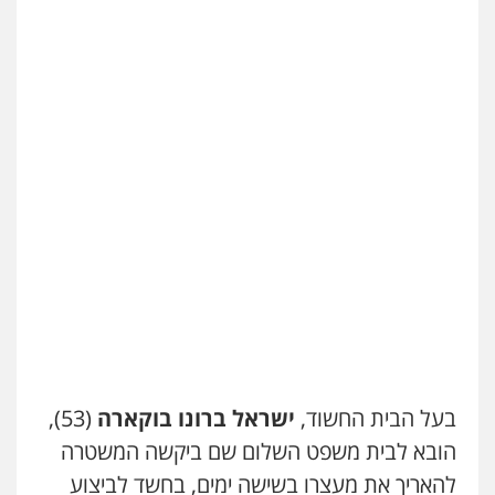
בעל הבית החשוד,
ישראל ברונו בוקארה
(53),
הובא לבית משפט השלום שם ביקשה המשטרה
להאריך את מעצרו בשישה ימים, בחשד לביצוע