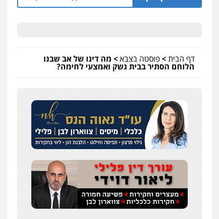
דף הבית
>
פוסטה בצבא
>
מה דינו של אב שבנו
הלוחם הסתיר בבית נשק ואמצעי לחימה?