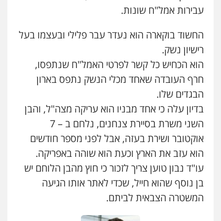
עבירות אמל"ח שונות.
החשוד בוקארה הוא נעדר עבר פלילי ובעצמו בעל
רישיון נשק.
הוא הכחיש כל קשר לפרטי האמל"ח שנתפסו,
חרף העובדה שאחד מכלי הנשק נתפס בארון
הבגדים שלו.
בדיון עלה כי אחד מבניו הוא עריקה מצה"ל, והבן
השני משרת בסיירת צנחנים, נלחם ב – 7
אוקטובר ושירת בעזה, אבל לפני מספר חודשים
הוא עזב את הארץ וכעת הוא שוהה באפריקה.
עו"ד נבון טוען צריך לזכור כי חוץ מהבן הלוחם יש
בן נוסף שהוא חייל, שכדי לאתר אותו הגיעה
המשטרה הצבאית לביתם.