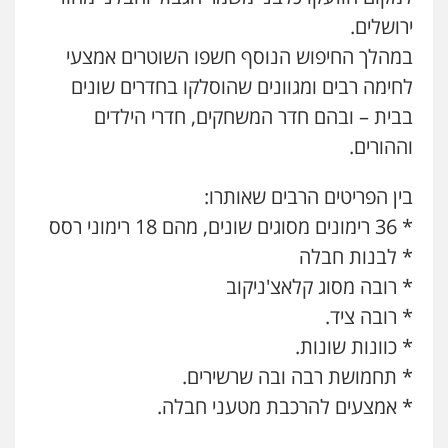
ירושלים.
במהלך החיפוש הנוסף חשפו השוטרים אמצעי
לחימה רבים ומגוונים שהוסלקו בחדרים שונים
בבית – ובהם חדר המשחקים, חדרי הילדים
וההורים.
בין הפריטים הרבים שאותרו:
* 36 רימונים מסוגים שונים, מהם 18 רימוני רסס
* לבנות חבלה
* רובה מסוג קלאצ'ניקוב
* רובה ציד.
* כוונות שונות.
* תחמושת רבה ובה שרשירים.
* אמצעים להרכבת מטעני חבלה.