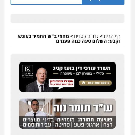
דף הבית
>
גנבים קטנים
>
מחוזי ב"ש החמיר בעונש
וקבע: השלום טעה כמה פעמים