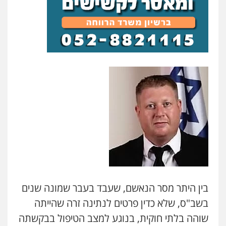
בין היתר מסר הנאשם, שעבד בעבר שמונה שנים
בשב"ס, שלא כדין פרטים לנתינה זרה שהייתה
שוהה בלתי חוקית, בנוגע למצב הטיפול בבקשתה