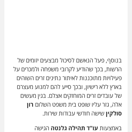
בנוסף, פעל הנאשם לסיכול מבצעים יזומים של
הרשות, בכך שהודיע לקרובי משפחה ולמכרים על
פעילויות מתוכננות לאיתור נתינים זרים השוהים
בארץ ללא רישיון, ובכך סייע להם למנוע מעצרם
של עובדים זרים המוחזקים אצלם. בגין מעשים
אלה, גזר עליו שופט בית משפט השלום
רון
סולקין
שישה חודשי עבודות שירות.
באמצעות
עו"ד תהילה גלנטה
הגישה