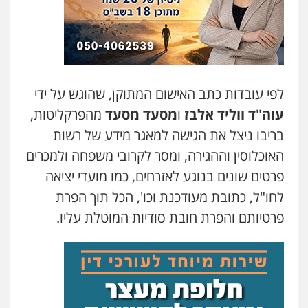
לפי עובדות כתב האישום המתוקן, שהוגש על ידי
עוה"ד ווליד אלבז
ו
מסעד מסעד
מהפרקליטות,
בריבו ניצל את הגישה למאגר מידע של רשות
האוכלוסין וההגירה, ומסר לקרובי משפחה ולמכרים
פרטים שונים בנוגע לאזרחים, כמו מועדי יציאה
לחו"ל, כתובת מעודכנת וכו', הכל תוך הפרת
פרטיותם והפרת חובת סודיות המוטלת עליו.