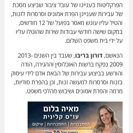
הפרקליטות בעניינו של עובד ציבור שביצע מסכת
של עבירות שעניינן הפרת אמונים וסרסרות לזנות,
והטיל עליו עונש מאסר בפועל של 12 חודשים,
במקום שישה חודשי עבודות שירות שהוטלו עליו
על ידי בית משפט השלום.
הנאשם,
דורון בריבו
, שעבד בין השנים 2013-
2009 כפקח ברשות האוכלוסין וההגירה, הודה
והורשע בביצוע עבירות של הבאת אדם לידי עיסוק
בזנות וסרסרות למעשה זנות, וכן בהפרת סודיות,
מרמה והפרת אמונים ושיבוש מהלכי משפט.