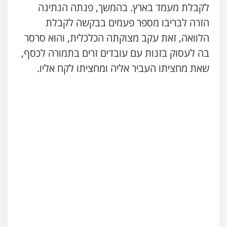
לקבלת מעמד בארץ. בהמשך, פנתה הנתינה
הזרה לבריבו מספר פעמים בבקשה לקבלת
הלוואה, זאת עקב מצוקתה הכלכלית, והוא סרסר
בה לעסוק בזנות עם עובדים זרים בתמורה לכסף,
שאת מחציתו העביר אליה ומחציתו לקח אליו.