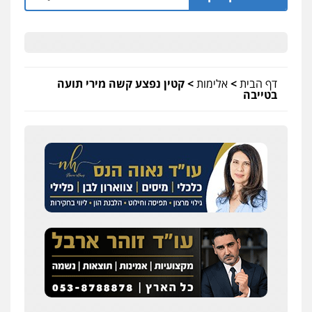
דף הבית
>
אלימות
>
קטין נפצע קשה מירי תועה
בטייבה