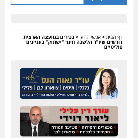
דף הבית
>
אנשי החוק
>
בכירים במועצה הארצית
דורשים שיו"ר הלשכה חימי "ישתוק" בעניינים
פוליטיים