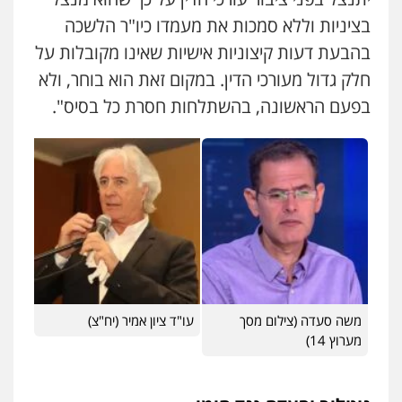
בציניות וללא סמכות את מעמדו כיו"ר הלשכה
בהבעת דעות קיצוניות אישיות שאינו מקובלות על
חלק גדול מעורכי הדין. במקום זאת הוא בוחר, ולא
בפעם הראשונה, בהשתלחות חסרת כל בסיס".
משה סעדה (צילום מסך
עו"ד ציון אמיר (יח"צ)
מערוץ 14)