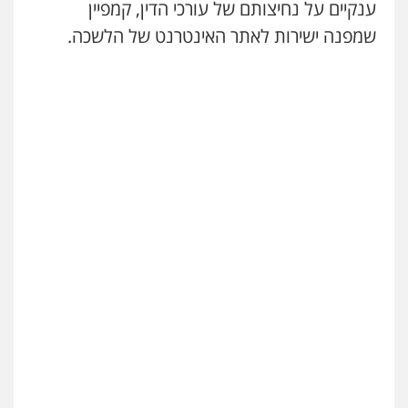
ענקיים על נחיצותם של עורכי הדין, קמפיין
שמפנה ישירות לאתר האינטרנט של הלשכה.