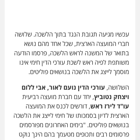
עכשיו מגיעה תגובת הנגד בתוך הלשכה. שלושה
חברי המועצה הארצית, שכל אחד מהם נושא
בתואר של המשנה לראש הלשכה, פרסמו הודעה
משותפת לפיה ראש לשכת עורכי הדין חימי אינו
מוסמך לייצג את הלשכה בנושאים פוליטים.
השלושה,
עורכי הדין נועם לאור, אבי ללום
ויצחק נטוביץ
, יחד עם חברת מועצה רביעית
עו"ד
לירז ראש
, דורשים לכנס את המועצה
הארצית לדיון בסמכותו של חימי לייצג את הלשכה
בנושאים פוליטים. "בימים האחרונים מפורסמים
פרסומים רבים ותכופים מטעמך בהם הינך נוקט