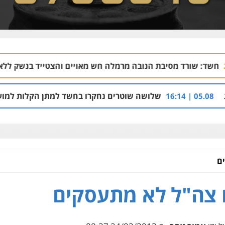
מסיבת הנובה מרמלה חש מאויים והצטייד בנשק ללא רישיון
20:43
שלושה שוטרים נחקרו בחשד למתן הקלות למועדון בבעלות 
ם
צה"ל לא מתעסקים