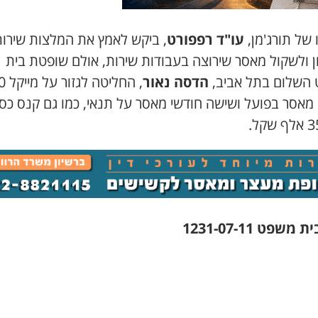
 של תורג'מן,
עו"ד רפפורט
, ביקש לאמץ את המלצות שירו
 ולשקול מאסר שירוצה בעבודות שירות, אולם שופטת בית
השלום בתל אביב,
הדסה נאור
, החליטה 
 מאסר בפועל ושישה חודשי מאסר על תנאי, כמו גם קנס כספ
משפט 1231-07-11