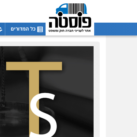
כל המדורים