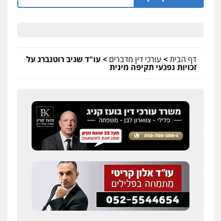
דף הבית
>
עורכי דין מדברים
>
עו"ד שגיב רוטנברג על
זכויות נפגעי תקיפה מינית