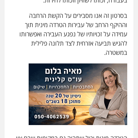
בעבודה, זכותו לשוויון וזכותו לחירות.
בסרטון זה אנו מסבירים על הקשת הרחבה
וההיקף הרחב של עבירות הטרדה מינית תוך
עמידה על זכויותיו של נפגע העבירה ואפשרותו
להגיש תביעה אזרחית לצד תלונה פלילית
במשטרה.