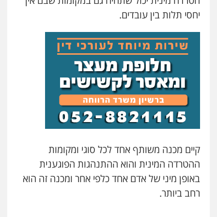
הטרדה מינית יכול שתהיה גם במקומות שבם אין
יחסי תלות בין עובדים.
קיים מכנה משותף אחד לכל סוגי ומקומות
ההטרדה המינית והוא ההתנהגות הפוגענית
באופן מיני של אדם אחד כלפי אחר ומכנה זה הוא
רחב ביותר.