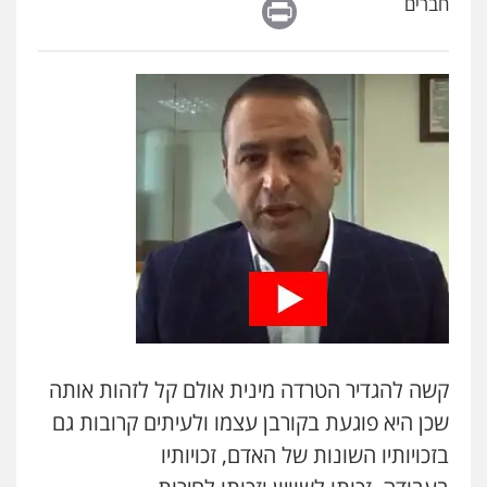
Print
חברים
קשה להגדיר הטרדה מינית אולם קל לזהות אותה
שכן היא פוגעת בקורבן עצמו ולעיתים קרובות גם
בזכויותיו השונות של האדם, זכויותיו