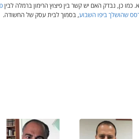
 כמו כן, נבדק האם יש קשר בין פיצוץ הרימון ברמלה לבין
פי
 רסס שהושלך ביפו השבוע
, בסמוך לבית עסק של החשודה.