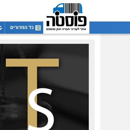
כל המדורים