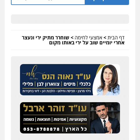
דף הבית
>
אמצעי לחימה
>
שוחרר מתיק ירי ונעצר
אחרי יומיים שוב על ירי באותו מקום